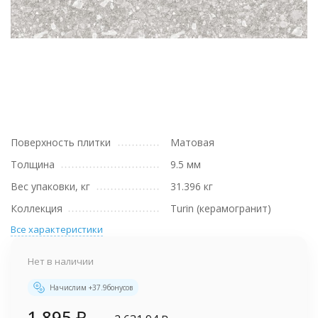
Поверхность плитки
Матовая
Толщина
9.5 мм
Вес упаковки, кг
31.396 кг
Коллекция
Turin (керамогранит)
Все характеристики
Нет в наличии
Начислим +
37.9
бонусов
1 895
₽