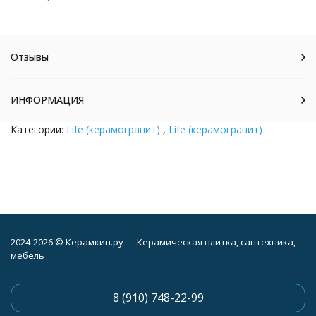
Отзывы
ИНФОРМАЦИЯ
Категории:
Life (керамогранит)
,
Life (керамогранит)
2024-2026 © Керамкин.ру — Керамическая плитка, сантехника,
мебель
8 (910) 748-22-99