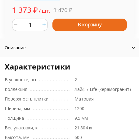
1 373
₽
1 476
₽
/ шт.
В корзину
шт.
Описание
Характеристики
В упаковке, шт
2
Коллекция
Лайф / Life (керамогранит)
Поверхность плитки
Матовая
Ширина, мм
1200
Толщина
9.5 мм
Вес упаковки, кг
21.804 кг
Высота, мм
600