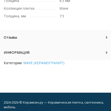
Толщина
8.5 мм
Коллекция плитки
Wave
Толщина, мм
7.5
Отзывы
ИНФОРМАЦИЯ
Категории:
WAVE (КЕРАМОГРАНИТ)
2024-2026 © Керамкин.ру — Керамическая плитка, сантехника,
мебель