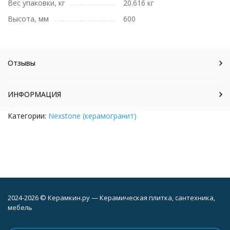
Вес упаковки, кг
20.616 кг
Высота, мм
600
Отзывы
ИНФОРМАЦИЯ
Категории:
Nexstone (керамогранит)
2024-2026 © Керамкин.ру — Керамическая плитка, сантехника,
мебель