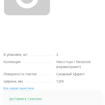
В упаковке, шт
2
Коллекция
Нексстоун / Nexstone
(керамогранит)
Поверхность плитки
Сахарный эффект
Ширина, мм
1200
Все характеристики
Доставим в 1 магазин