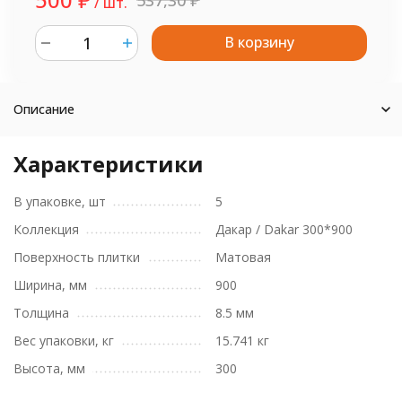
/ шт.
В корзину
шт.
Описание
Характеристики
В упаковке, шт
5
Коллекция
Дакар / Dakar 300*900
Поверхность плитки
Матовая
Ширина, мм
900
Толщина
8.5 мм
Вес упаковки, кг
15.741 кг
Высота, мм
300