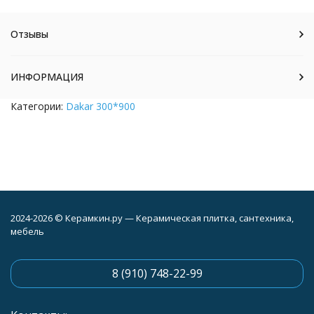
Отзывы
ИНФОРМАЦИЯ
Категории:
Dakar 300*900
2024-2026 © Керамкин.ру — Керамическая плитка, сантехника,
мебель
8 (910) 748-22-99