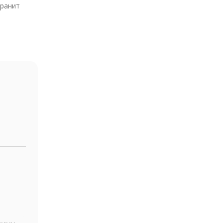
ранит