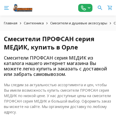
Главная
Сантехника
Смесители и душевые аксессуары
С
Смесители ПРОФСАН серия
МЕДИК, купить в Орле
Смесители ПРОФСАН серия МЕДИК из
каталога нашего интернет магазина Вы
можете легко купить и заказать с доставкой
или забрать самовывозом.
Мы следим за актуальностью ассортимента и цен, чтобы
Вы имели возможность купить смесители ПРОФСАН серия
МЕДИК по низкой цене. У нас доступные цены на смесители
ПРОФСАН серия МЕДИК и большой выбор. Оформить заказ
вы можете на сайте. Мы организуем доставку по любому
адресу.