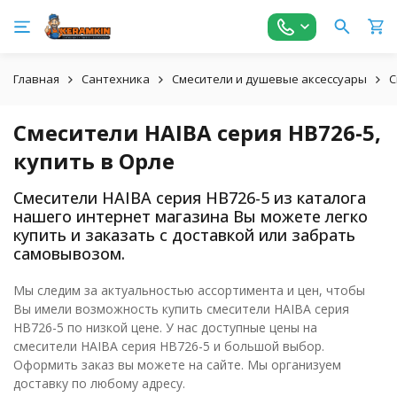
Главная
Сантехника
Смесители и душевые аксессуары
С
Смесители HAIBA серия HB726-5,
купить в Орле
Смесители HAIBA серия HB726-5 из каталога
нашего интернет магазина Вы можете легко
купить и заказать с доставкой или забрать
самовывозом.
Мы следим за актуальностью ассортимента и цен, чтобы
Вы имели возможность купить смесители HAIBA серия
HB726-5 по низкой цене. У нас доступные цены на
смесители HAIBA серия HB726-5 и большой выбор.
Оформить заказ вы можете на сайте. Мы организуем
доставку по любому адресу.