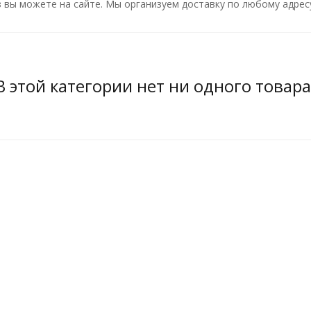
 вы можете на сайте. Мы организуем доставку по любому адресу
В этой категории нет ни одного товара