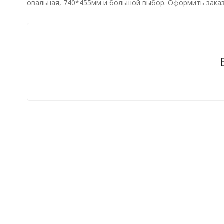
овальная, 740*455мм и большой выбор. Оформить заказ