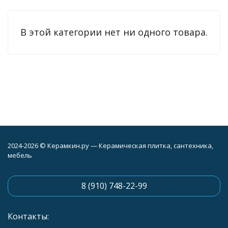
В этой категории нет ни одного товара.
2024-2026 © Керамкин.ру — Керамическая плитка, сантехника,
мебель
8 (910) 748-22-99
Контакты: