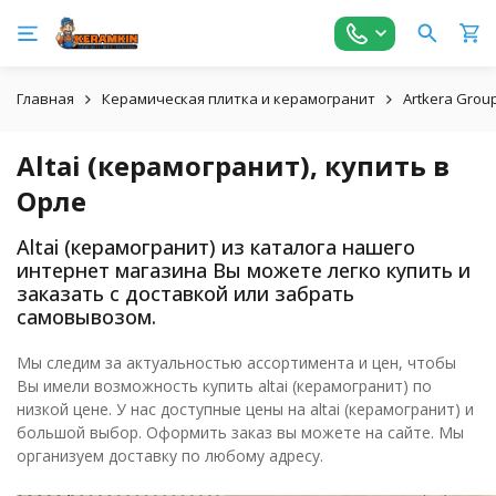
Главная
Керамическая плитка и керамогранит
Artkera Grou
Altai (керамогранит), купить в
Орле
Altai (керамогранит) из каталога нашего
интернет магазина Вы можете легко купить и
заказать с доставкой или забрать
самовывозом.
Мы следим за актуальностью ассортимента и цен, чтобы
Вы имели возможность купить altai (керамогранит) по
низкой цене. У нас доступные цены на altai (керамогранит) и
большой выбор. Оформить заказ вы можете на сайте. Мы
организуем доставку по любому адресу.