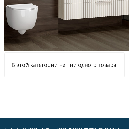
В этой категории нет ни одного товара.