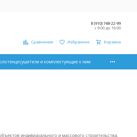
8 (910) 748-22-99
с 9:00 до 16:00
Сравнение
Избранное
Корзина
олотенцесушители и комплектующие к ним
объектов индивидуального и массового строительства.