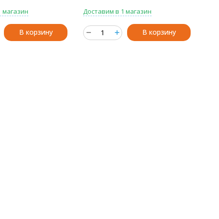
1 магазин
Доставим в 1 магазин
В корзину
В корзину